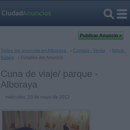
Todos los anuncios en Alboraya
›
Compra - Venta
›
Niños -
Bebés
› Detalles del Anuncio
Cuna de viaje/ parque -
Alboraya
miércoles, 23 de mayo de 2012